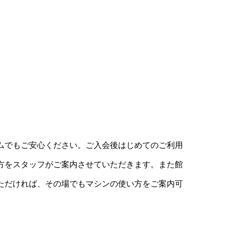
ムでもご安心ください。ご入会後はじめてのご利用
方をスタッフがご案内させていただきます。また館
ただければ、その場でもマシンの使い方をご案内可