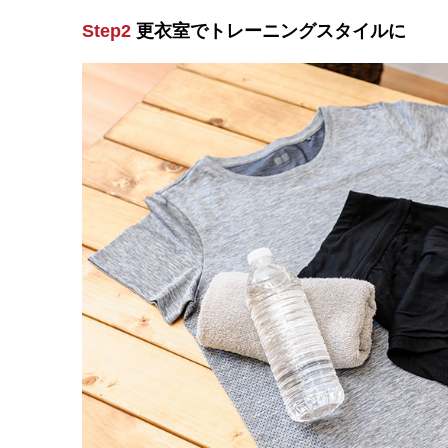
Step2
更衣室でトレーニングスタイルに