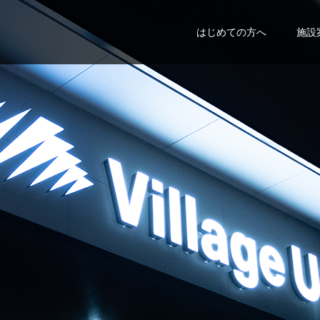
はじめての方へ
施設