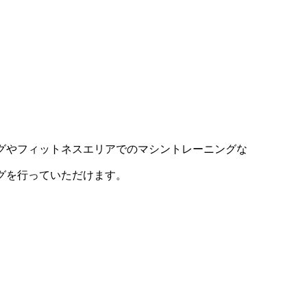
グやフィットネスエリアでのマシントレーニングな
グを行っていただけます。