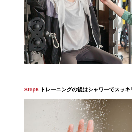
Step6
トレーニングの後はシャワーでスッキ