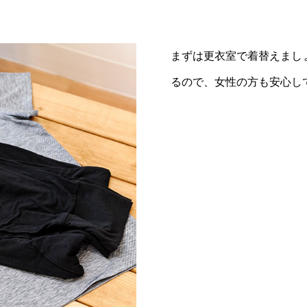
まずは更衣室で着替えまし
るので、女性の方も安心し