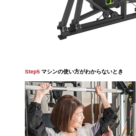
Step5
マシンの使い方がわからないとき