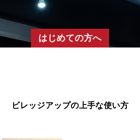
はじめての方へ
ビレッジアップの上手な使い方