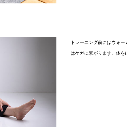
トレーニング前にはウォー
はケガに繋がります。体を