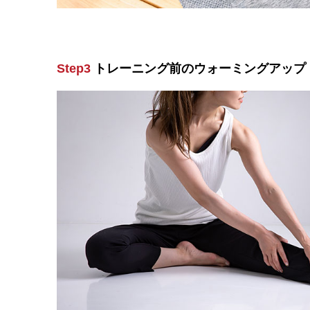
Step3
トレーニング前のウォーミングアップ