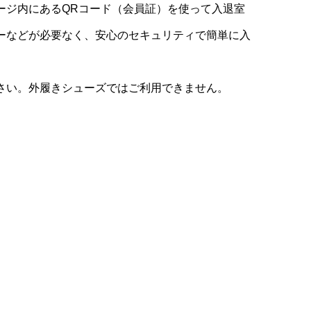
ージ内にあるQRコード（会員証）を使って入退室
ーなどが必要なく、安心のセキュリティで簡単に入
さい。外履きシューズではご利用できません。