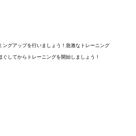
ミングアップを行いましょう！急激なトレーニング
ほぐしてからトレーニングを開始しましょう！