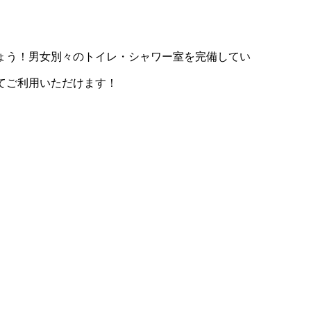
ょう！男女別々のトイレ・シャワー室を完備してい
てご利用いただけます！