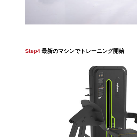
Step4
最新のマシンでトレーニング開始