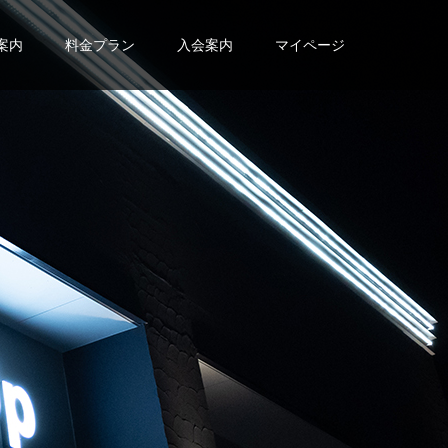
案内
料金プラン
入会案内
マイページ